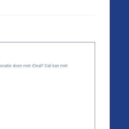
donatie doen met iDeal? Dat kan met