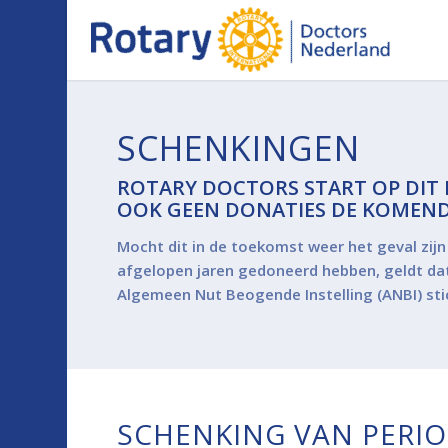
SCHENKINGEN
ROTARY DOCTORS START OP DIT
OOK GEEN DONATIES DE KOMEND
Mocht dit in de toekomst weer het geval zijn
afgelopen jaren gedoneerd hebben, geldt dat 
Algemeen Nut Beogende Instelling (ANBI) sti
SCHENKING VAN PERIO