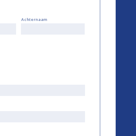
Achternaam